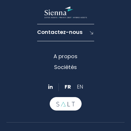
Contactez-nous
A propos
Sociétés
FR
EN