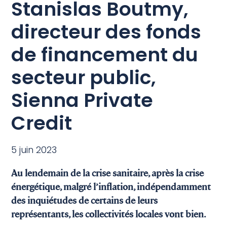
Stanislas Boutmy,
directeur des fonds
de financement du
secteur public,
Sienna Private
Credit
5 juin 2023
Au lendemain de la crise sanitaire, après la crise
énergétique, malgré l’inflation, indépendamment
des inquiétudes de certains de leurs
représentants, les collectivités locales vont bien.