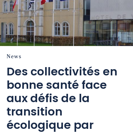
News
Des collectivités en
bonne santé face
aux défis de la
transition
écologique par