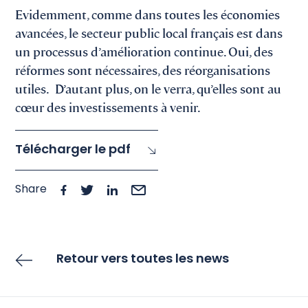
Evidemment, comme dans toutes les économies
avancées, le secteur public local français est dans
un processus d’amélioration continue. Oui, des
réformes sont nécessaires, des réorganisations
utiles. D’autant plus, on le verra, qu’elles sont au
cœur des investissements à venir.
Télécharger le pdf
Share
Retour vers toutes les news