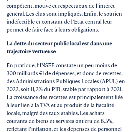
compétent, motivé et respectueux de l’intérêt
général. Les élus sont impliqués. Enfin, le soutien
indéfectible et constant de l’Etat central leur
permet de faire face à leurs obligations.
La dette du secteur public local est dans une
trajectoire vertueuse
En pratique, l’INSEE constate un peu moins de
300 milliards €1 de dépenses, et donc de recettes,
des Administrations Publiques Locales (APUL) en
2022, soit 11,2% du PIB, stable par rapport à 2021.
La croissance des recettes est principalement liée
à leur lien à la TVA et au produit de la fiscalité
locale, malgré des taux stables. Les achats
courants de biens et services ont cru de 8,5%,
reflétant l’inflation, et les dépenses de personnel