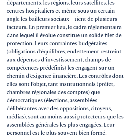
départements, les régions, leurs satellites, les
centres hospitaliers et même sous un certain
angle les bailleurs sociaux – tient de plusieurs
facteurs. En premier lieu, le cadre réglementaire
dans lequel il évolue constitue un solide filet de
protection. Leurs contraintes budgétaires
(obligations d’équilibres, endettement restreint
aux dépenses d’investissement, champs de
compétences prédéfinis) les engagent sur un
chemin d’exigence financière. Les contrôles dont
elles sont l’objet, tant institutionnels (préfet,
chambres régionales des comptes) que
démocratiques (élections, assemblées
délibérantes avec des oppositions, citoyens,
médias), sont au moins aussi protecteurs que les
assemblées générales les plus engagées. Leur
personnel est le plus souvent bien formé,