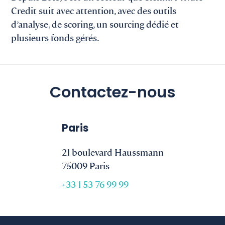
Credit suit avec attention, avec des outils
d’analyse, de scoring, un sourcing dédié et
plusieurs fonds gérés.
Contactez-nous
Paris
21 boulevard Haussmann
75009 Paris
+33 1 53 76 99 99