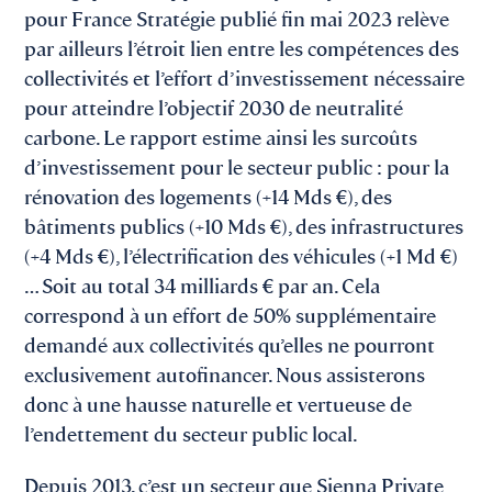
pour France Stratégie publié fin mai 2023 relève
par ailleurs l’étroit lien entre les compétences des
collectivités et l’effort d’investissement nécessaire
pour atteindre l’objectif 2030 de neutralité
carbone. Le rapport estime ainsi les surcoûts
d’investissement pour le secteur public : pour la
rénovation des logements (+14 Mds €), des
bâtiments publics (+10 Mds €), des infrastructures
(+4 Mds €), l’électrification des véhicules (+1 Md €)
… Soit au total 34 milliards € par an. Cela
correspond à un effort de 50% supplémentaire
demandé aux collectivités qu’elles ne pourront
exclusivement autofinancer. Nous assisterons
donc à une hausse naturelle et vertueuse de
l’endettement du secteur public local.
Depuis 2013, c’est un secteur que Sienna Private