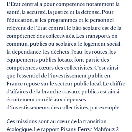
L’Etat central a pour compétence notamment la
santé, la sécurité, la justice et la défense. Pour
l’éducation, si les programmes et le personnel
relèvent de l’Etat central, le bâti scolaire est de la
compétence des collectivités. Les transports en
commun, publics ou scolaires, le logement social,
la dépendance, les déchets, l’eau, les routes, les
équipements publics locaux font partie des
compétences cœurs des collectivités. C’est ainsi
que l’essentiel de l’investissement public en
France repose sur le secteur public local. Le chiffre
d’affaires de la branche travaux publics est ainsi
étroitement corrélé aux dépenses
d’investissements des collectivités, par exemple.
Ces missions sont au cœur de la transition
écologique. Le rapport Pisany-Ferry/ Mahfouz 2