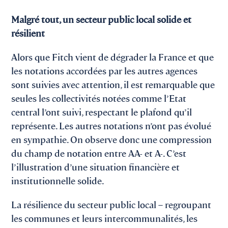
Malgré tout, un secteur public local solide et
résilient
Alors que Fitch vient de dégrader la France et que
les notations accordées par les autres agences
sont suivies avec attention, il est remarquable que
seules les collectivités notées comme l’Etat
central l’ont suivi, respectant le plafond qu’il
représente. Les autres notations n’ont pas évolué
en sympathie. On observe donc une compression
du champ de notation entre AA- et A-. C’est
l’illustration d’une situation financière et
institutionnelle solide.
La résilience du secteur public local – regroupant
les communes et leurs intercommunalités, les