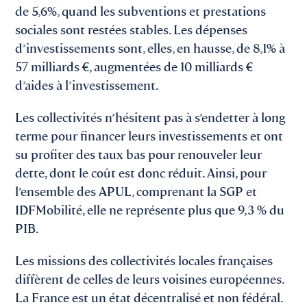
de 5,6%, quand les subventions et prestations
sociales sont restées stables. Les dépenses
d’investissements sont, elles, en hausse, de 8,1% à
57 milliards €, augmentées de 10 milliards €
d’aides à l’investissement.
Les collectivités n’hésitent pas à s’endetter à long
terme pour financer leurs investissements et ont
su profiter des taux bas pour renouveler leur
dette, dont le coût est donc réduit. Ainsi, pour
l’ensemble des APUL, comprenant la SGP et
IDFMobilité, elle ne représente plus que 9,3 % du
PIB.
Les missions des collectivités locales françaises
diffèrent de celles de leurs voisines européennes.
La France est un état décentralisé et non fédéral.